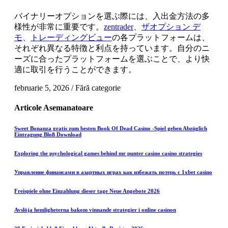
バイナリーオプションを選ぶ際には、入出金方法の多
様性が非常に重要です。
zentrader
、
ザオプション デ
モ
、
トレーディングビュー
の各プラットフォームは、
それぞれ異なる特徴と利点を持っています。自分のニ
ーズに合ったプラットフォームを選ぶことで、より快
適に取引を行うことができます。
februarie 5, 2026
/
Fără categorie
Articole
Asemanatoare
Sweet Bonanza gratis zum besten Book Of Dead Casino -Spiel geben Abzüglich
Eintragung Bloß Download
Exploring the psychological games behind mr punter casino casino strategies
Управление финансами в азартных играх как избежать потерь с 1xbet casino
Freispiele ohne Einzahlung dieser tage Neue Angebote 2026
Avslöja hemligheterna bakom vinnande strategier i online casinon