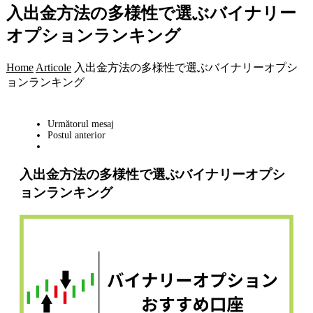
入出金方法の多様性で選ぶバイナリー
オプションランキング
Home
Articole
入出金方法の多様性で選ぶバイナリーオプシ
ョンランキング
Următorul mesaj
Postul anterior
入出金方法の多様性で選ぶバイナリーオプシ
ョンランキング