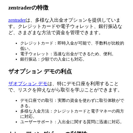
zentraderの特徴
zentrader
は、多様な入出金オプションを提供していま
す。クレジットカードや電子ウォレット、銀行振込な
ど、さまざまな方法で資金を管理できます。
クレジットカード：即時入金が可能で、手数料が比較的
低い。
電子ウォレット：迅速な出金ができるため、便利。
銀行振込：少額での入金にも対応。
ザオプション デモの利点
ザオプション デモ
は、特にデモ口座を利用すること
で、リスクを抑えながら取引を学ぶことができます。
デモ口座での取引：実際の資金を使わずに取引体験がで
きる。
多様な入金方法：クレジットカードと電子マネーの両方
に対応。
ユーザーサポート：入出金に関する質問に迅速に対応。